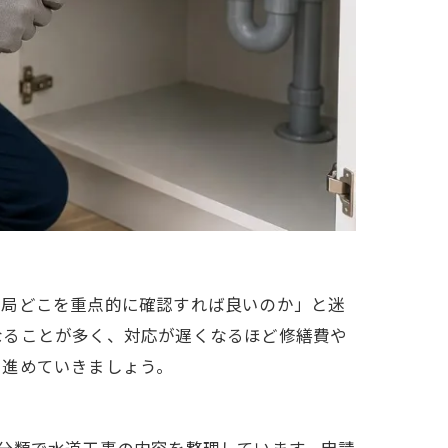
結局どこを重点的に確認すれば良いのか」と迷
なることが多く、対応が遅くなるほど修繕費や
く進めていきましょう。