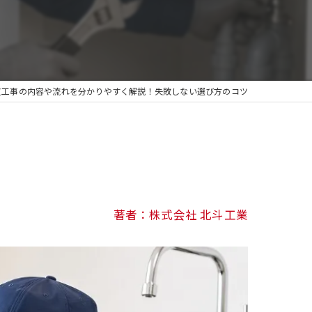
道工事の内容や流れを分かりやすく解説！失敗しない選び方のコツ
著者：株式会社 北斗工業