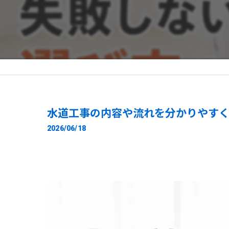
水道工事の内容や流れを分かりやす
2026/06/18