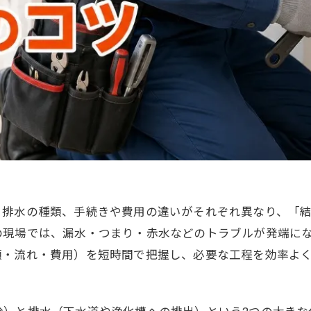
・排水の種類、手続きや費用の違いがそれぞれ異なり、「
の現場では、漏水・つまり・赤水などのトラブルが発端に
類・流れ・費用）を短時間で把握し、必要な工程を効率よ