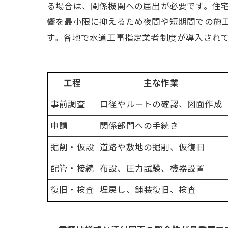
る場合は、関係機関への届出が必要です。住
響を最小限に抑えるため夜間や短期間での施
す。各地で水道工事指定業者制度が導入され
工程
主な作業
事前調査
口径やルートの確認、図面作成
申請
関係部門への手続き
掘削・仮設
道路や敷地の掘削、仮復旧
配管・接続
布設、圧力試験、機器設置
復旧・検査
埋戻し、舗装復旧、検査