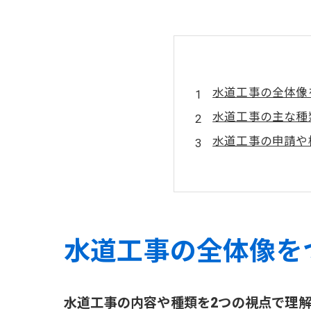
水道工事の全体像
水道工事の主な種
水道工事の申請や
水道工事の道路関
会社概要
水道工事の全体像を
水道工事の内容や種類を2つの視点で理