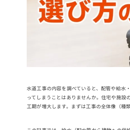
水道工事の内容を調べていると、配管や給水
ってしまうことはありませんか。住宅や施設
工期が増大します。まずは工事の全体像（種