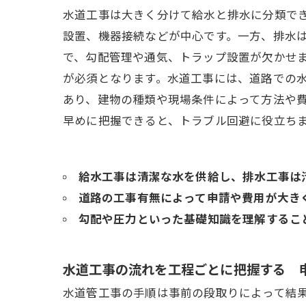
水道工事は大きく分けて給水と排水に分類で
設置、機器接続などが中心です。一方、排水
で、勾配管理や通気、トラップ設置が欠かせ
が必須となります。水道工事には、道路での
あり、建物の種類や現場条件によって方法や
早めに把握できると、トラブル回避に役立ち
給水工事は清潔な水を供給し、排水工事は
道路の工事有無によって申請や費用が大き
勾配や圧力といった基礎知識を理解するこ
水道工事の流れを工程ごとに把握する 
水道管工事の手順は事前の段取りによって結