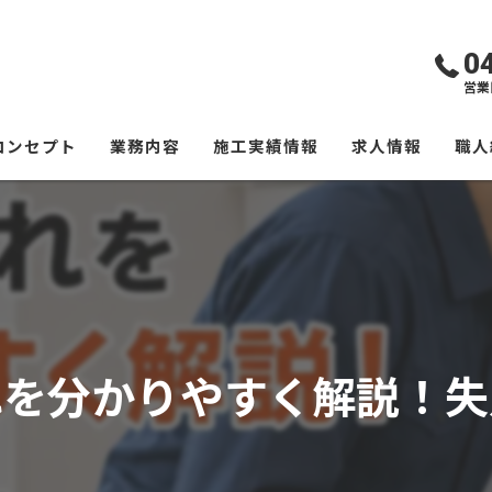
0
営業
コンセプト
業務内容
施工実績情報
求人情報
職人
れを分かりやすく解説！失