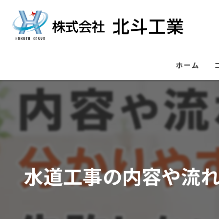
ホーム
水道工事の内容や流