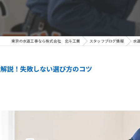
東京の水道工事なら株式会社 北斗工業
スタッフブログ情報
水
く解説！失敗しない選び方のコツ