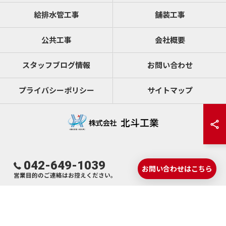
給排水管工事
舗装工事
公共工事
会社概要
スタッフブログ情報
お問い合わせ
プライバシーポリシー
サイトマップ
042-649-1039
© 2026 東京の水道工事なら株式会社 北斗工業 ALL RIGHTS RESERVED.
お問い合わせはこちら
営業目的のご連絡はお控えください。