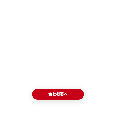
会社概要へ