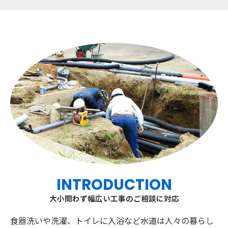
INTRODUCTION
大小問わず幅広い工事のご相談に対応
食器洗いや洗濯、トイレに入浴など水道は人々の暮らし