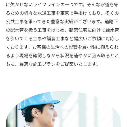
に欠かせないライフラインの一つです。そんな水道を守
るための様々な水道工事を東京で手掛けており、多くの
公共工事を承ってきた豊富な実績がございます。道路下
の配水管を扱う工事をはじめ、新築住宅に向けて給水管
を引いてくる工事や舗装工事など幅広いご依頼に対応し
ております。お客様の生活への影響を最小限に抑えられ
るよう現場を確認しながら状況を速やかに汲み取るとと
もに、最適な施工プランをご提案いたします。