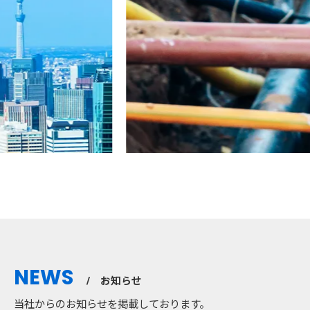
NEWS
お知らせ
当社からのお知らせを掲載しております。