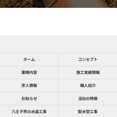
ホーム
コンセプト
業務内容
施工実績情報
求人情報
職人紹介
お知らせ
当社の特徴
八王子市の水道工事
配水管工事