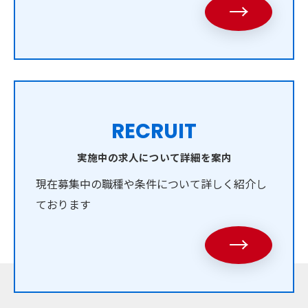
→
RECRUIT
実施中の求人について詳細を案内
現在募集中の職種や条件について詳しく紹介し
ております
→