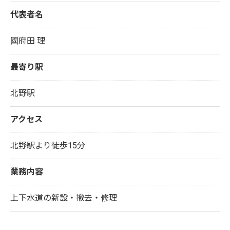
代表者名
國府田 理
最寄り駅
北野駅
アクセス
北野駅より徒歩15分
業務内容
上下水道の新設・撤去・修理