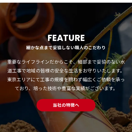
FEATURE
細かな点まで妥協しない職人のこだわり
重要なライフラインだからこそ、細部まで妥協のない水
道工事で地域の皆様の安全な生活をお守りいたします。
東京エリアにて工事の規模を問わず幅広くご依頼を承っ
ており、培った技術や豊富な実績がございます。
当社の特徴へ