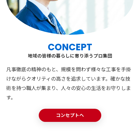
CONCEPT
地域の皆様の暮らしに寄り添うプロ集団
凡事徹底の精神のもと、規模を問わず様々な工事を手掛
けながらクオリティの高さを追求しています。確かな技
術を持つ職人が集まり、人々の安心の生活をお守りしま
す。
コンセプトへ