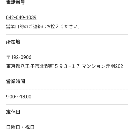
電話番号
042-649-1039
営業目的のご連絡はお控えください。
所在地
〒192-0906
東京都八王子市北野町５９３−１７ マンション浮羽202
営業時間
9:00～18:00
定休日
日曜日・祝日