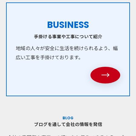
BUSINESS
手掛ける事業や工事について紹介
地域の人々が安全に生活を続けられるよう、幅
お問い合わせはこちら
広い工事を手掛けております。
→
BLOG
ブログを通して会社の情報を発信