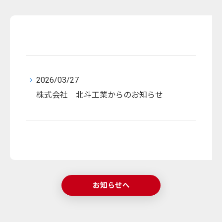
2026/03/27
株式会社 北斗工業からのお知らせ
お知らせへ