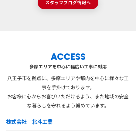
スタッフブログ情報へ
ACCESS
多摩エリアを中心に幅広い工事に対応
八王子市を拠点に、多摩エリアや都内を中心に様々な工
事を手掛けております。
お客様に心からお喜びいただけるよう、また地域の安全
な暮らしを守れるよう努めています。
株式会社 北斗工業