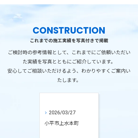
CONSTRUCTION
これまでの施工実績を写真付きで掲載
ご検討時の参考情報として、これまでにご依頼いただい
た実績を写真とともにご紹介しています。
安心してご相談いただけるよう、わかりやすくご案内い
たします。
2026/03/27
小平市上水本町