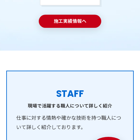
施工実績情報へ
STAFF
現場で活躍する職人について詳しく紹介
仕事に対する情熱や確かな技術を持つ職人につ
いて詳しく紹介しております。