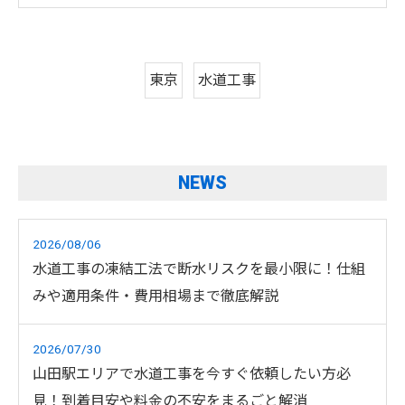
東京
水道工事
NEWS
2026/08/06
水道工事の凍結工法で断水リスクを最小限に！仕組
みや適用条件・費用相場まで徹底解説
2026/07/30
山田駅エリアで水道工事を今すぐ依頼したい方必
見！到着目安や料金の不安をまるごと解消