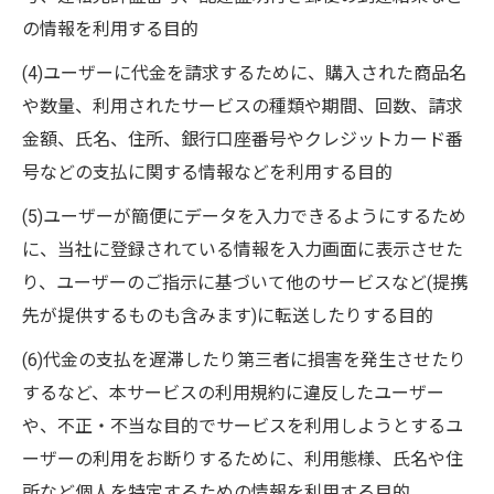
の情報を利用する目的
(4)ユーザーに代金を請求するために、購入された商品名
や数量、利用されたサービスの種類や期間、回数、請求
金額、氏名、住所、銀行口座番号やクレジットカード番
号などの支払に関する情報などを利用する目的
(5)ユーザーが簡便にデータを入力できるようにするため
に、当社に登録されている情報を入力画面に表示させた
り、ユーザーのご指示に基づいて他のサービスなど(提携
先が提供するものも含みます)に転送したりする目的
(6)代金の支払を遅滞したり第三者に損害を発生させたり
するなど、本サービスの利用規約に違反したユーザー
や、不正・不当な目的でサービスを利用しようとするユ
ーザーの利用をお断りするために、利用態様、氏名や住
所など個人を特定するための情報を利用する目的