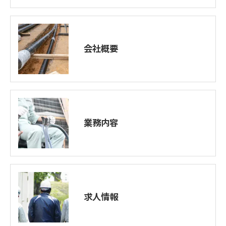
会社概要
業務内容
求人情報