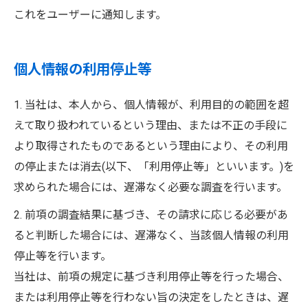
これをユーザーに通知します。
個人情報の利用停止等
1. 当社は、本人から、個人情報が、利用目的の範囲を超
えて取り扱われているという理由、または不正の手段に
より取得されたものであるという理由により、その利用
の停止または消去(以下、「利用停止等」といいます。)を
求められた場合には、遅滞なく必要な調査を行います。
2. 前項の調査結果に基づき、その請求に応じる必要があ
ると判断した場合には、遅滞なく、当該個人情報の利用
停止等を行います。
当社は、前項の規定に基づき利用停止等を行った場合、
または利用停止等を行わない旨の決定をしたときは、遅