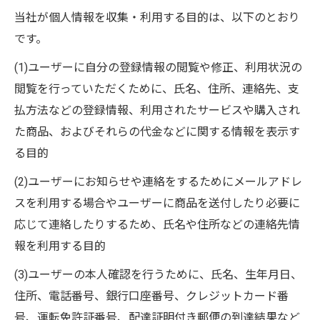
当社が個人情報を収集・利用する目的は、以下のとおり
です。
(1)ユーザーに自分の登録情報の閲覧や修正、利用状況の
閲覧を行っていただくために、氏名、住所、連絡先、支
払方法などの登録情報、利用されたサービスや購入され
た商品、およびそれらの代金などに関する情報を表示す
る目的
(2)ユーザーにお知らせや連絡をするためにメールアドレ
スを利用する場合やユーザーに商品を送付したり必要に
応じて連絡したりするため、氏名や住所などの連絡先情
報を利用する目的
(3)ユーザーの本人確認を行うために、氏名、生年月日、
住所、電話番号、銀行口座番号、クレジットカード番
号、運転免許証番号、配達証明付き郵便の到達結果など