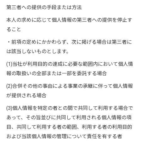
第三者への提供の手段または方法
本人の求めに応じて個人情報の第三者への提供を停止す
ること
・前項の定めにかかわらず、次に掲げる場合は第三者に
は該当しないものとします。
(1)当社が利用目的の達成に必要な範囲内において個人情
報の取扱いの全部または一部を委託する場合
(2)合併その他の事由による事業の承継に伴って個人情報
が提供される場合
(3)個人情報を特定の者との間で共同して利用する場合で
あって、その旨並びに共同して利用される個人情報の項
目、共同して利用する者の範囲、利用する者の利用目的
および当該個人情報の管理について責任を有する者