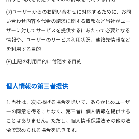
(7)ユーザーからのお問い合わせに対応するために、お問
い合わせ内容や代金の請求に関する情報など当社がユー
ザーに対してサービスを提供するにあたって必要となる
情報や、ユーザーのサービス利用状況、連絡先情報など
を利用する目的
(8)上記の利用目的に付随する目的
個人情報の第三者提供
1. 当社は、次に掲げる場合を除いて、あらかじめユーザ
ーの同意を得ることなく、第三者に個人情報を提供する
ことはありません。ただし、個人情報保護法その他の法
令で認められる場合を除きます。