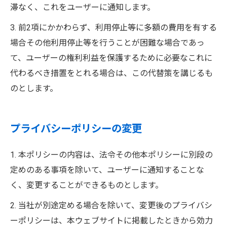
滞なく、これをユーザーに通知します。
3. 前2項にかかわらず、利用停止等に多額の費用を有する
場合その他利用停止等を行うことが困難な場合であっ
て、ユーザーの権利利益を保護するために必要なこれに
代わるべき措置をとれる場合は、この代替策を講じるも
のとします。
プライバシーポリシーの変更
1. 本ポリシーの内容は、法令その他本ポリシーに別段の
定めのある事項を除いて、ユーザーに通知することな
く、変更することができるものとします。
2. 当社が別途定める場合を除いて、変更後のプライバシ
ーポリシーは、本ウェブサイトに掲載したときから効力