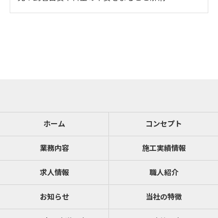
ホーム
コンセプト
業務内容
施工実績情報
求人情報
職人紹介
お知らせ
当社の特徴