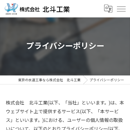
プライバシーポリシー
東京の水道工事なら株式会社 北斗工業
プライバシーポリシー
株式会社 北斗工業(以下、「当社」といいます。)は、本
ウェブサイト上で提供するサービス(以下、「本サービ
ス」といいます。)における、ユーザーの個人情報の取扱
いについて、以下のとおりプライバシーポリシー(以下、