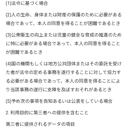
(1)法令に基づく場合
(2)人の生命、身体または財産の保護のために必要がある
場合であって、本人の同意を得ることが困難であるとき
(3)公衆衛生の向上または児童の健全な育成の推進のため
に特に必要がある場合であって、本人の同意を得ること
が困難であるとき
(4)国の機関もしくは地方公共団体またはその委託を受け
た者が法令の定める事務を遂行することに対して協力す
る必要がある場合であって、本人の同意を得ることによ
り当該事務の遂行に支障を及ぼすおそれがあるとき
(5)予め次の事項を告知あるいは公表をしている場合
2. 利用目的に第三者への提供を含むこと
第三者に提供されるデータの項目