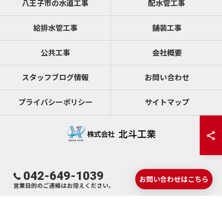
八王子市の水道工事
配水管工事
給排水管工事
舗装工事
公共工事
会社概要
スタッフブログ情報
お問い合わせ
プライバシーポリシー
サイトマップ
042-649-1039
© 2026 東京の水道工事なら株式会社 北斗工業 ALL RIGHTS RESERVED.
お問い合わせはこちら
営業目的のご連絡はお控えください。