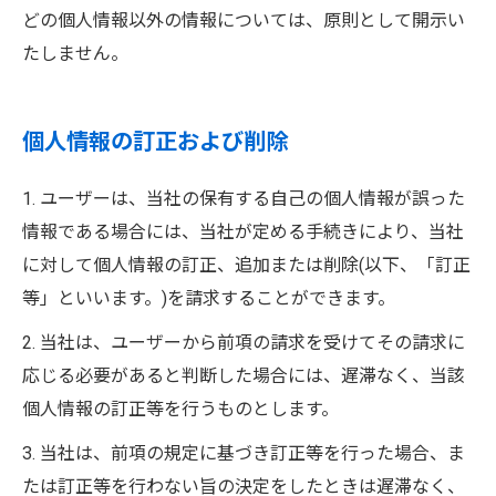
どの個人情報以外の情報については、原則として開示い
たしません。
個人情報の訂正および削除
1. ユーザーは、当社の保有する自己の個人情報が誤った
情報である場合には、当社が定める手続きにより、当社
に対して個人情報の訂正、追加または削除(以下、「訂正
等」といいます。)を請求することができます。
2. 当社は、ユーザーから前項の請求を受けてその請求に
応じる必要があると判断した場合には、遅滞なく、当該
個人情報の訂正等を行うものとします。
3. 当社は、前項の規定に基づき訂正等を行った場合、ま
たは訂正等を行わない旨の決定をしたときは遅滞なく、