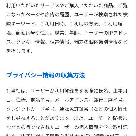
利用いただいたサービスやご購入いただいた商品、ご覧
になったページや広告の履歴、ユーザーが検索された検
索キーワード、ご利用日時、ご利用の方法、ご利用環
境、郵便番号や性別、職業、年齢、ユーザーのIPアドレ
ス、クッキー情報、位置情報、端末の個体識別情報など
を指します。
プライバシー情報の収集方法
1. 当社は、ユーザーが利用登録をする際に氏名、生年月
日、住所、電話番号、メールアドレス、銀行口座番号、
クレジットカード番号、運転免許証番号などの個人情報
をお尋ねすることがあります。また、ユーザーと提携先
などとの間でなされたユーザーの個人情報を含む取引記