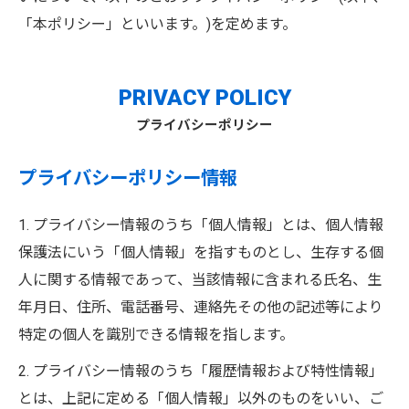
「本ポリシー」といいます。)を定めます。
PRIVACY POLICY
プライバシーポリシー
プライバシーポリシー情報
1. プライバシー情報のうち「個人情報」とは、個人情報
保護法にいう「個人情報」を指すものとし、生存する個
人に関する情報であって、当該情報に含まれる氏名、生
年月日、住所、電話番号、連絡先その他の記述等により
特定の個人を識別できる情報を指します。
2. プライバシー情報のうち「履歴情報および特性情報」
とは、上記に定める「個人情報」以外のものをいい、ご