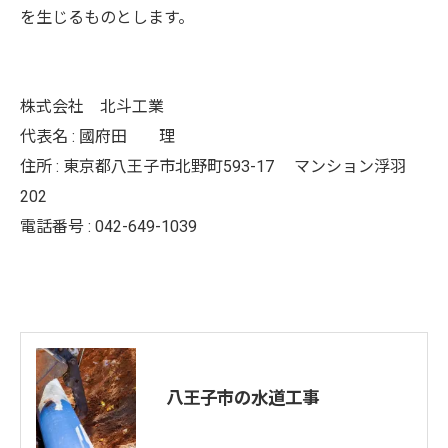
を生じるものとします。
株式会社 北斗工業
代表名 : 國府田 理
住所 : 東京都八王子市北野町593-17 マンション浮羽
202
電話番号 : 042-649-1039
八王子市の水道工事