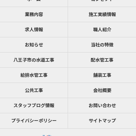
業務内容
施工実績情報
求人情報
職人紹介
お知らせ
当社の特徴
八王子市の水道工事
配水管工事
給排水管工事
舗装工事
公共工事
会社概要
スタッフブログ情報
お問い合わせ
プライバシーポリシー
サイトマップ