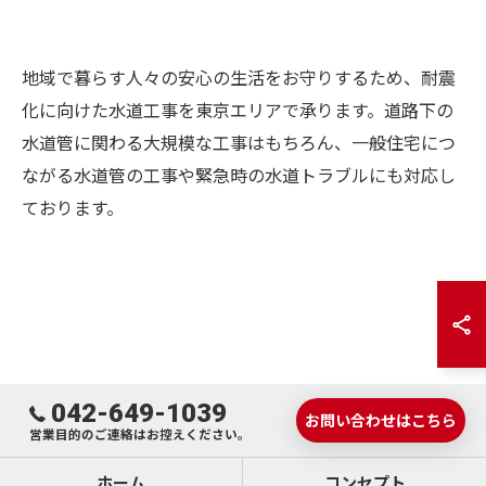
地域で暮らす人々の安心の生活をお守りするため、耐震
化に向けた水道工事を東京エリアで承ります。道路下の
水道管に関わる大規模な工事はもちろん、一般住宅につ
ながる水道管の工事や緊急時の水道トラブルにも対応し
ております。
お問い合わせはこちら
042-649-1039
お問い合わせはこちら
営業目的のご連絡はお控えください。
ホーム
コンセプト