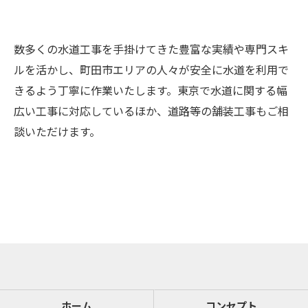
数多くの水道工事を手掛けてきた豊富な実績や専門スキ
ルを活かし、町田市エリアの人々が安全に水道を利用で
きるよう丁寧に作業いたします。東京で水道に関する幅
広い工事に対応しているほか、道路等の舗装工事もご相
談いただけます。
お問い合わせはこちら
ホーム
コンセプト