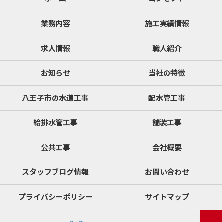
業務内容
施工実績情報
求人情報
職人紹介
お知らせ
当社の特徴
八王子市の水道工事
配水管工事
給排水管工事
舗装工事
公共工事
会社概要
スタッフブログ情報
お問い合わせ
プライバシーポリシー
サイトマップ